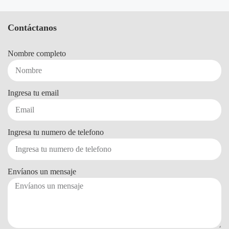
Contáctanos
Nombre completo
Ingresa tu email
Ingresa tu numero de telefono
Envíanos un mensaje