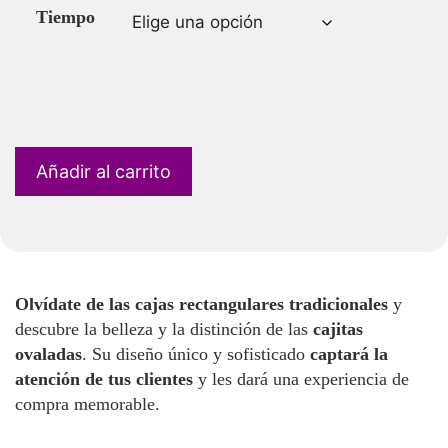
Tiempo
Añadir al carrito
Olvídate de las cajas rectangulares tradicionales
y
descubre la belleza y la distinción de las
cajitas
ovaladas
. Su diseño único y sofisticado
captará la
atención de tus clientes
y les dará una experiencia de
compra memorable.