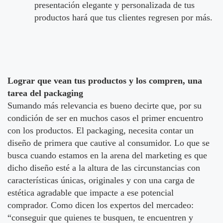
presentación elegante y personalizada de tus
productos hará que tus clientes regresen por más.
Lograr que vean tus productos y los compren, una
tarea del packaging
Sumando más relevancia es bueno decirte que, por su
condición de ser en muchos casos el primer encuentro
con los productos. El packaging, necesita contar un
diseño de primera que cautive al consumidor. Lo que se
busca cuando estamos en la arena del marketing es que
dicho diseño esté a la altura de las circunstancias con
características únicas, originales y con una carga de
estética agradable que impacte a ese potencial
comprador. Como dicen los expertos del mercadeo:
“conseguir que quienes te busquen, te encuentren y