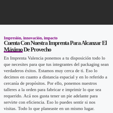
Impresión, innovación, impacto
Cuenta Con Nuestra Imprenta Para Alcanzar El
Máximo De Provecho
En Imprenta Valencia ponemos a tu disposición todo lo
que necesites para que tus integrantes del packaging sean
verdaderos éxitos. Estamos muy cerca de ti. Eso lo
decimos en cuanto a distancia espacial y en lo referido a
cercanía de propósitos. Por ello, ponemos nuestros
talleres a la orden para fabricar e imprimir lo que sea
requerido. Acá nos gusta tener un pie adelante para
servirte con eficiencia. Eso lo puedes sentir si nos
visitas. Todo lo que planeaste en un mismo lugar.