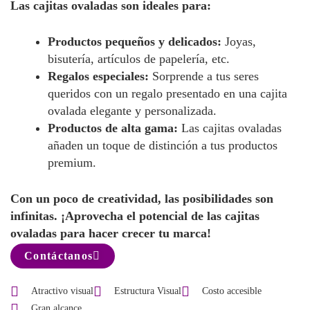
Las cajitas ovaladas son ideales para:
Productos pequeños y delicados:
Joyas,
bisutería, artículos de papelería, etc.
Regalos especiales:
Sorprende a tus seres
queridos con un regalo presentado en una cajita
ovalada elegante y personalizada.
Productos de alta gama:
Las cajitas ovaladas
añaden un toque de distinción a tus productos
premium.
Con un poco de creatividad, las posibilidades son
infinitas. ¡Aprovecha el potencial de las cajitas
ovaladas para hacer crecer tu marca!
Contáctanos
Atractivo visual
Estructura Visual
Costo accesible
Gran alcance