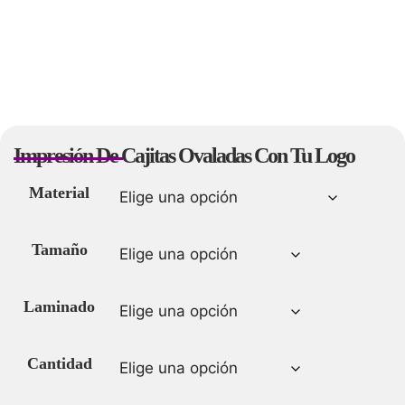
Impresión De Cajitas Ovaladas Con Tu Logo
Material
Tamaño
Laminado
Cantidad