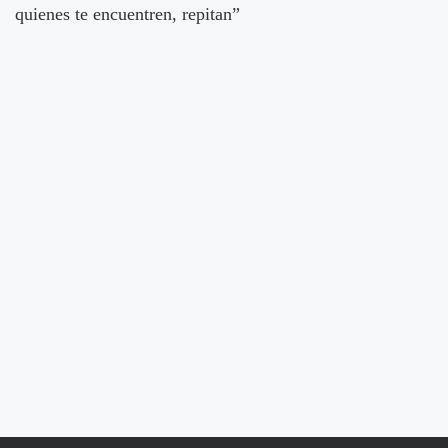
quienes te encuentren, repitan”