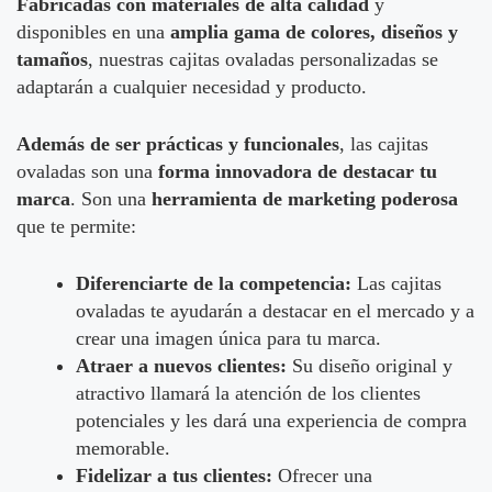
Fabricadas con materiales de alta calidad
y
disponibles en una
amplia gama de colores, diseños y
tamaños
, nuestras cajitas ovaladas personalizadas se
adaptarán a cualquier necesidad y producto.
Además de ser prácticas y funcionales
, las cajitas
ovaladas son una
forma innovadora de destacar tu
marca
. Son una
herramienta de marketing poderosa
que te permite:
Diferenciarte de la competencia:
Las cajitas
ovaladas te ayudarán a destacar en el mercado y a
crear una imagen única para tu marca.
Atraer a nuevos clientes:
Su diseño original y
atractivo llamará la atención de los clientes
potenciales y les dará una experiencia de compra
memorable.
Fidelizar a tus clientes:
Ofrecer una