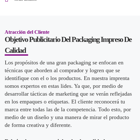
Atracción del Cliente
Objetivo Publicitario Del Packaging Impreso De
Calidad
Los propósitos de una gran packaging se enfocan en
técnicas que aborden al comprador y logren que se
identifique con el o los productos. En nuestra imprenta
somos expertos en estas lides. Ya que, por medio de
desarrollar tácticas de marketing que se verán reflejadas
en los empaques o etiquetas. El cliente reconocerá tu
marca entre todas las de la competencia. Todo esto, por
medio de un diseño y una manera de mirar el producto
de forma creativa y diferente.