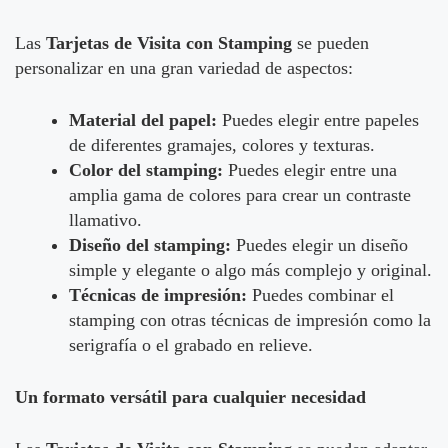
Las
Tarjetas de Visita con Stamping
se pueden
personalizar en una gran variedad de aspectos:
Material del papel:
Puedes elegir entre papeles
de diferentes gramajes, colores y texturas.
Color del stamping:
Puedes elegir entre una
amplia gama de colores para crear un contraste
llamativo.
Diseño del stamping:
Puedes elegir un diseño
simple y elegante o algo más complejo y original.
Técnicas de impresión:
Puedes combinar el
stamping con otras técnicas de impresión como la
serigrafía o el grabado en relieve.
Un formato versátil para cualquier necesidad