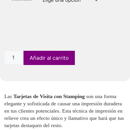
Añadir al carrito
Las
Tarjetas de Visita con Stamping
son una forma
elegante y sofisticada de causar una impresión duradera
en tus clientes potenciales. Esta técnica de impresión en
relieve crea un efecto único y llamativo que hará que tus
tarjetas destaquen del resto.