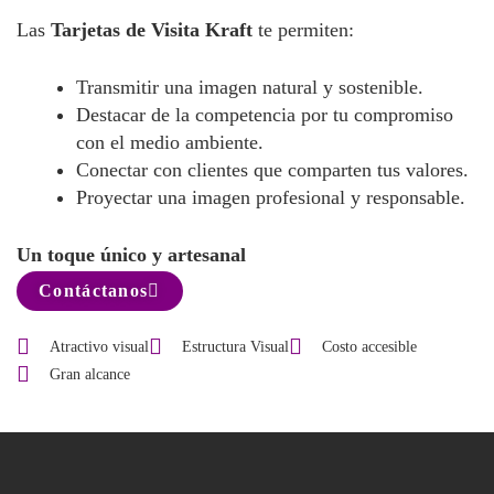
Las
Tarjetas de Visita Kraft
te permiten:
Transmitir una imagen natural y sostenible.
Destacar de la competencia por tu compromiso
con el medio ambiente.
Conectar con clientes que comparten tus valores.
Proyectar una imagen profesional y responsable.
Un toque único y artesanal
Contáctanos
Atractivo visual
Estructura Visual
Costo accesible
Gran alcance