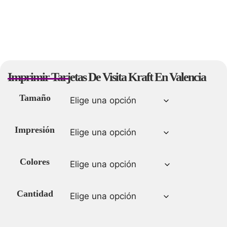
Imprimir Tarjetas De Visita Kraft En Valencia
Tamaño
Impresión
Colores
Cantidad