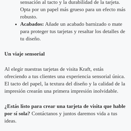
sensación al tacto y la durabilidad de la tarjeta.
Opta por un papel más grueso para un efecto más
robusto.
Acabados:
Añade un acabado barnizado o mate
para proteger tus tarjetas y resaltar los detalles de
tu diseño.
Un viaje sensorial
Al elegir nuestras tarjetas de visita Kraft, estás
ofreciendo a tus clientes una experiencia sensorial única.
El tacto del papel, la textura del diseño y la calidad de la
impresión crearán una primera impresión inolvidable.
¿Estás listo para crear una tarjeta de visita que hable
por sí sola?
Contáctanos y juntos daremos vida a tus
ideas.