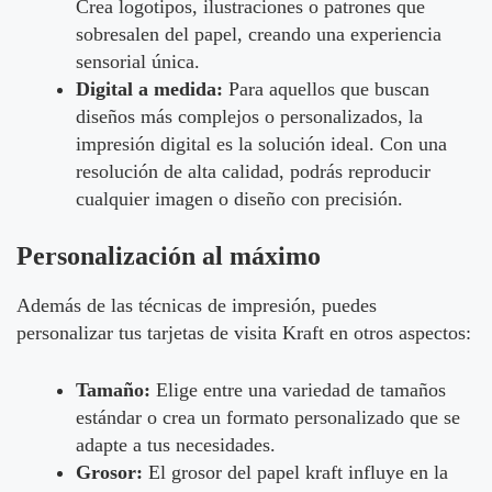
Crea logotipos, ilustraciones o patrones que
sobresalen del papel, creando una experiencia
sensorial única.
Digital a medida:
Para aquellos que buscan
diseños más complejos o personalizados, la
impresión digital es la solución ideal. Con una
resolución de alta calidad, podrás reproducir
cualquier imagen o diseño con precisión.
Personalización al máximo
Además de las técnicas de impresión, puedes
personalizar tus tarjetas de visita Kraft en otros aspectos:
Tamaño:
Elige entre una variedad de tamaños
estándar o crea un formato personalizado que se
adapte a tus necesidades.
Grosor:
El grosor del papel kraft influye en la