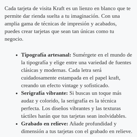
Cada tarjeta de visita Kraft es un lienzo en blanco que te
permite dar rienda suelta a tu imaginación. Con una
amplia gama de técnicas de impresión y acabados,
puedes crear tarjetas que sean tan únicas como tu
negocio.
Tipografía artesanal:
Sumérgete en el mundo de
la tipografía y elige entre una variedad de fuentes
clásicas y modernas. Cada letra será
cuidadosamente estampada en el papel kraft,
creando un efecto vintage y sofisticado.
Serigrafía vibrante:
Si buscas un toque más
audaz y colorido, la serigrafía es la técnica
perfecta. Los diseños vibrantes y las texturas
táctiles harán que tus tarjetas sean inolvidables.
Grabado en relieve:
Añade profundidad y
dimensión a tus tarjetas con el grabado en relieve.