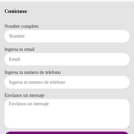
Contáctanos
Nombre completo
Ingresa tu email
Ingresa tu numero de telefono
Envíanos un mensaje