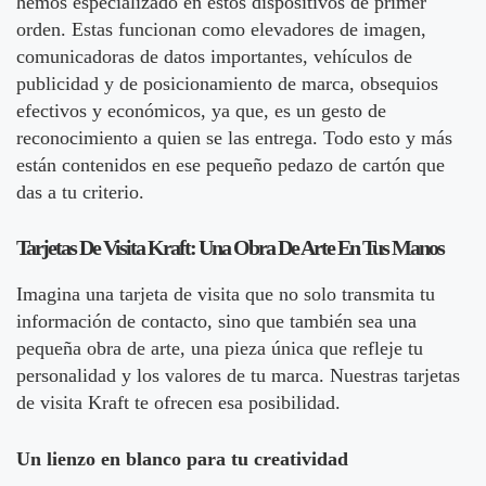
hemos especializado en estos dispositivos de primer
orden. Estas funcionan como elevadores de imagen,
comunicadoras de datos importantes, vehículos de
publicidad y de posicionamiento de marca, obsequios
efectivos y económicos, ya que, es un gesto de
reconocimiento a quien se las entrega. Todo esto y más
están contenidos en ese pequeño pedazo de cartón que
das a tu criterio.
Tarjetas De Visita Kraft: Una Obra De Arte En Tus Manos
Imagina una tarjeta de visita que no solo transmita tu
información de contacto, sino que también sea una
pequeña obra de arte, una pieza única que refleje tu
personalidad y los valores de tu marca. Nuestras tarjetas
de visita Kraft te ofrecen esa posibilidad.
Un lienzo en blanco para tu creatividad