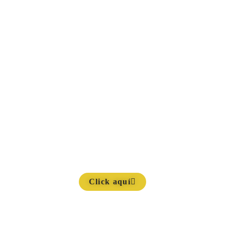
Click aquí