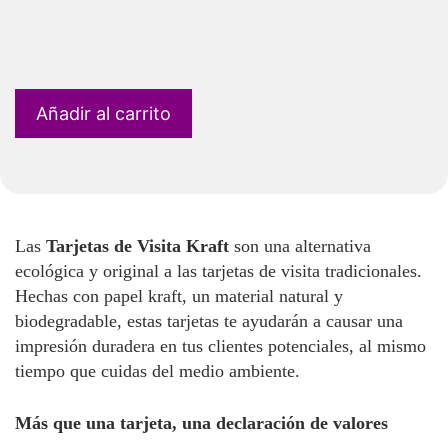
Añadir al carrito
Las
Tarjetas de Visita Kraft
son una alternativa
ecológica y original a las tarjetas de visita tradicionales.
Hechas con papel kraft, un material natural y
biodegradable, estas tarjetas te ayudarán a causar una
impresión duradera en tus clientes potenciales, al mismo
tiempo que cuidas del medio ambiente.
Más que una tarjeta, una declaración de valores