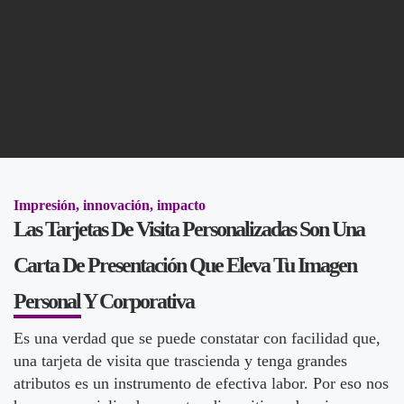
Impresión, innovación, impacto
Las Tarjetas De Visita Personalizadas Son Una
Carta De Presentación Que Eleva Tu Imagen
Personal Y Corporativa
Es una verdad que se puede constatar con facilidad que,
una tarjeta de visita que trascienda y tenga grandes
atributos es un instrumento de efectiva labor. Por eso nos