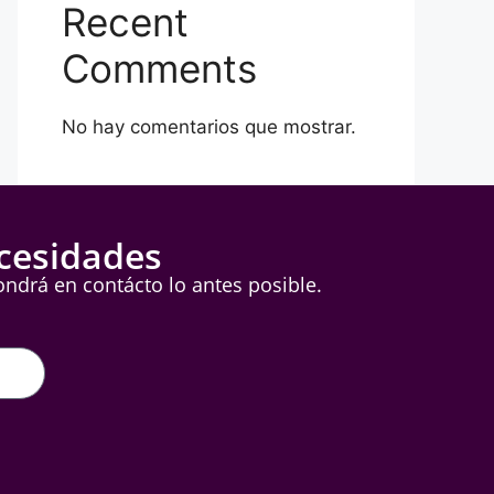
Recent
Comments
No hay comentarios que mostrar.
cesidades
ndrá en contácto lo antes posible.