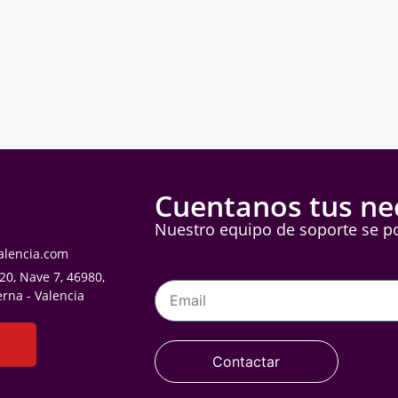
Cuentanos tus ne
Nuestro equipo de soporte se po
alencia.com
 20, Nave 7, 46980,
erna - Valencia
Contactar